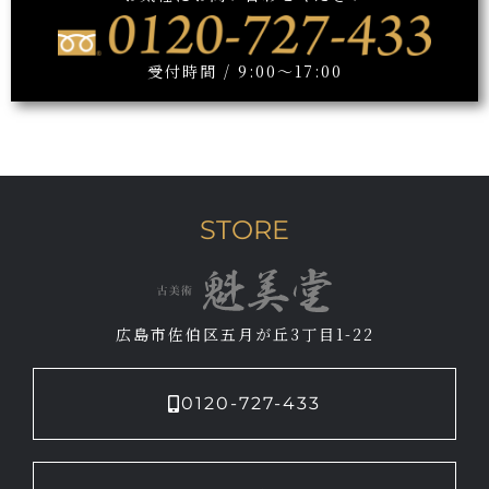
受付時間 / 9:00～17:00
STORE
広島市佐伯区五月が丘3丁目1-22
0120-727-433