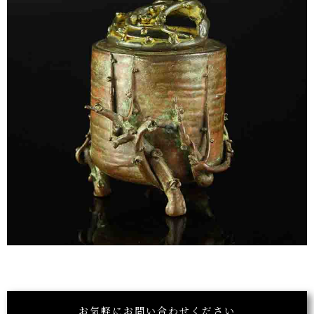
お気軽にお問い合わせください