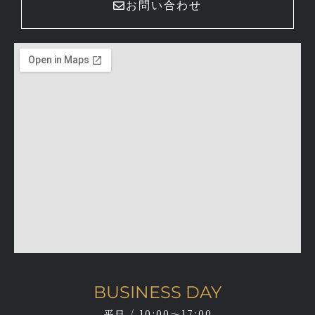
お問い合わせ
BUSINESS DAY
平日 / 10:00～17:00