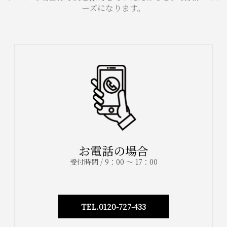
ーズになります。
お電話の場合
受付時間 / 9：00 ～ 17：00
TEL.0120-727-433