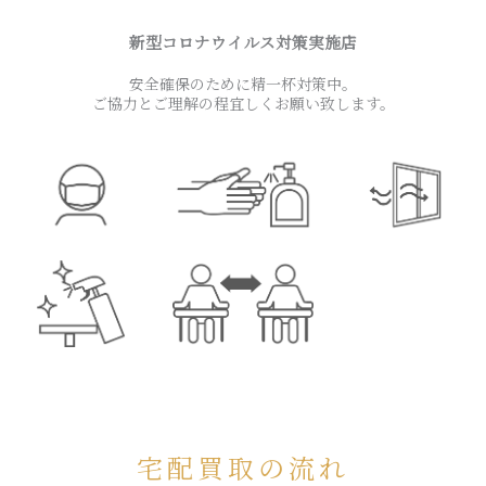
新型コロナウイルス対策実施店
安全確保のために精一杯対策中。
ご協力とご理解の程宜しくお願い致します。
宅配買取の流れ