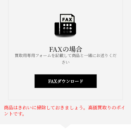
FAXの場合
買取用専用フォームを記載して商品と一緒にお送りくだ
さい
FAXダウンロード
商品はきれいに掃除しておきましょう。高価買取りのポイ
ントです。