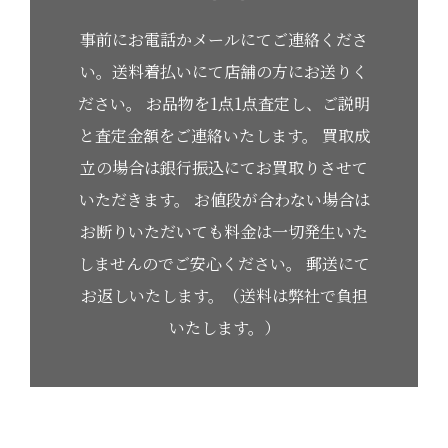
事前にお電話かメールにてご連絡くださ
い。送料着払いにて店舗の方にお送りく
ださい。
お品物を1点1点査定し、ご説明
と査定金額をご連絡いたします。
買取成
立の場合は銀行振込にてお買取りさせて
いただきます。
お値段が合わない場合は
お断りいただいても料金は一切発生いた
しませんのでご安心ください。
郵送にて
お返しいたします。（送料は弊社で負担
いたします。）