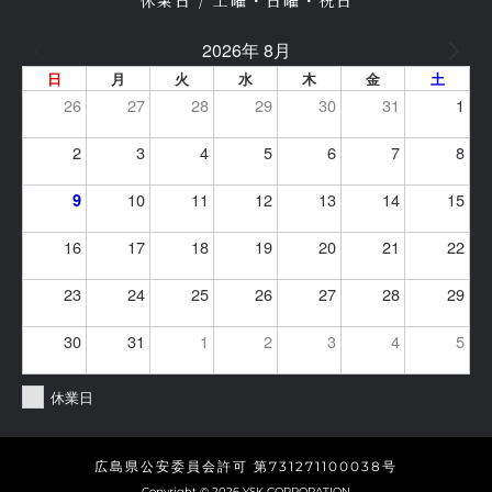
2026年 8月
日
月
火
水
木
金
土
26
27
28
29
30
31
1
2
3
4
5
6
7
8
10
11
12
13
14
15
9
16
17
18
19
20
21
22
23
24
25
26
27
28
29
30
31
1
2
3
4
5
休業日
広島県公安委員会許可 第731271100038号
Copyright © 2026 YSK CORPORATION