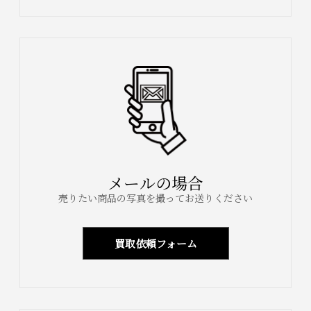
メールの場合
売りたい商品の写真を撮ってお送りください
買取依頼フォーム