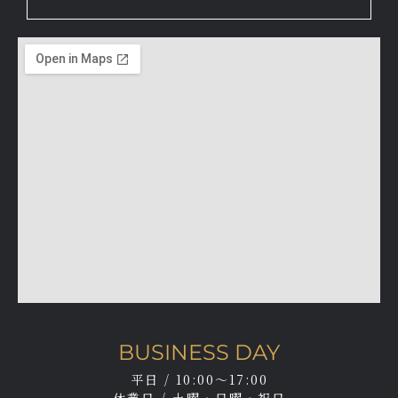
BUSINESS DAY
平日 / 10:00～17:00
休業日 / 土曜・日曜・祝日