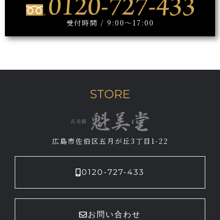
受付時間 / 9:00～17:00
STORE
広島市佐伯区五月が丘3丁目1-22
0120-727-433
お問い合わせ