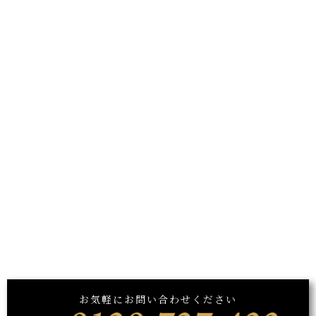
お気軽にお問い合わせください