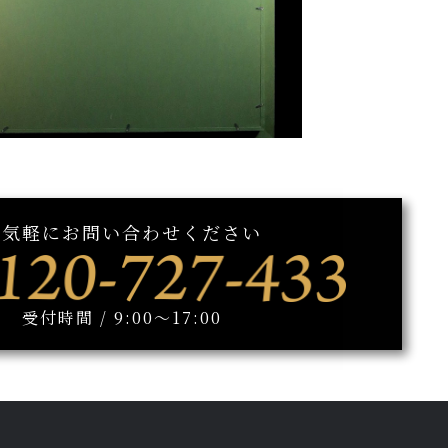
お気軽にお問い合わせください
受付時間 / 9:00～17:00