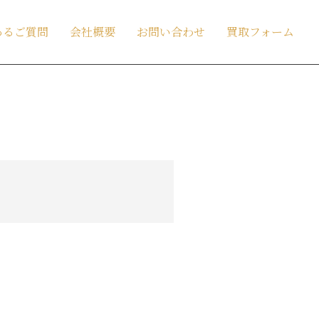
あるご質問
会社概要
お問い合わせ
買取フォーム