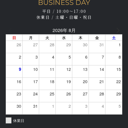
BUSINESS DAY
平日 / 10:00～17:00
休業日 / 土曜・日曜・祝日
2026年 8月
日
月
火
水
木
金
土
26
27
28
29
30
31
1
2
3
4
5
6
7
8
10
11
12
13
14
15
9
16
17
18
19
20
21
22
23
24
25
26
27
28
29
30
31
1
2
3
4
5
休業日