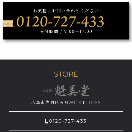
お気軽にお問い合わせください
受付時間 / 9:00～17:00
STORE
広島市佐伯区五月が丘3丁目1-22
0120-727-433