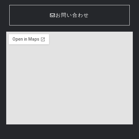
お問い合わせ