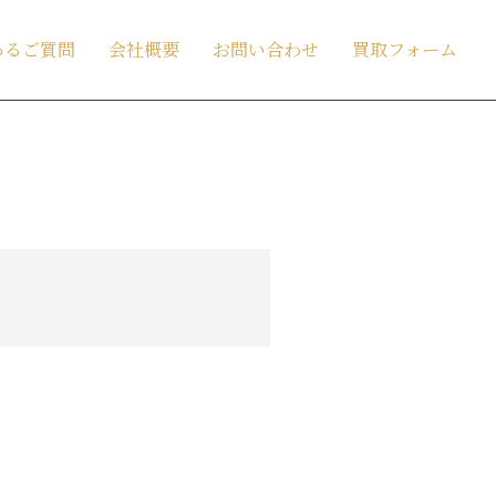
あるご質問
会社概要
お問い合わせ
買取フォーム