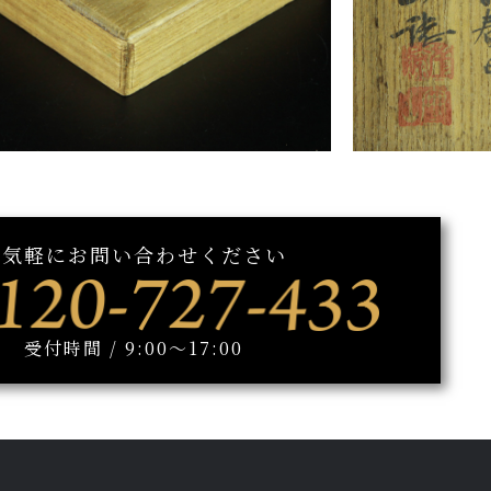
お気軽にお問い合わせください
受付時間 / 9:00～17:00