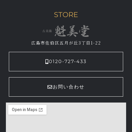
STORE
広島市佐伯区五月が丘3丁目1-22
0120-727-433
お問い合わせ