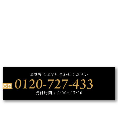
お気軽にお問い合わせください
受付時間 / 9:00～17:00