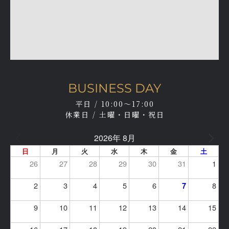
BUSINESS DAY
平日 / 10:00～17:00
休業日 / 土曜・日曜・祝日
2026年 8月
日
月
火
水
木
金
土
26
27
28
29
30
31
1
2
3
4
5
6
8
7
9
10
11
12
13
14
15