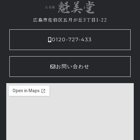
広島市佐伯区五月が丘3丁目1-22
0120-727-433
お問い合わせ