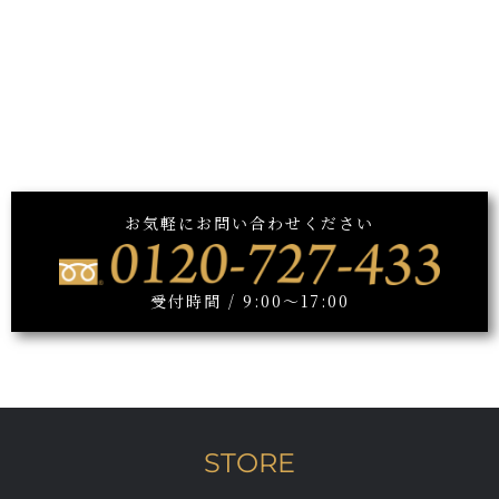
お気軽にお問い合わせください
受付時間 / 9:00～17:00
STORE