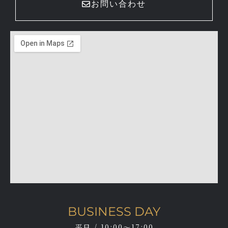
お問い合わせ
BUSINESS DAY
平日 / 10:00～17:00