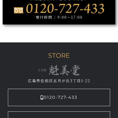
受付時間 / 9:00～17:00
STORE
広島市佐伯区五月が丘3丁目1-22
0120-727-433