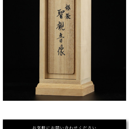
お気軽にお問い合わせください