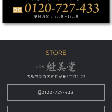
受付時間 / 9:00～17:00
STORE
広島市佐伯区五月が丘3丁目1-22
0120-727-433