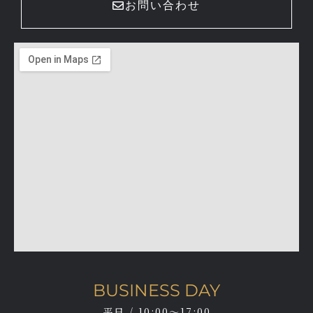
お問い合わせ
BUSINESS DAY
平日 / 10:00～17:00