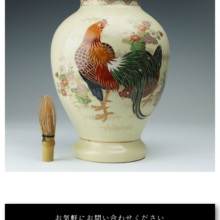
お気軽にお問い合わせください