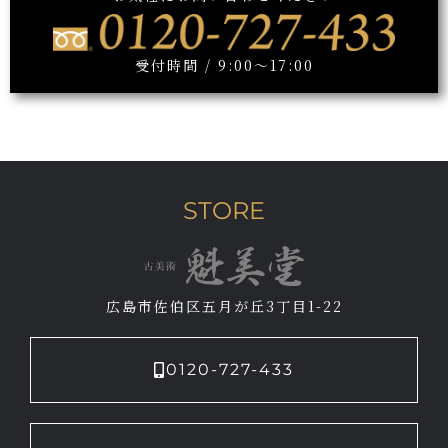
受付時間 / 9:00～17:00
STORE
広島市佐伯区五月が丘3丁目1-22
0120-727-433