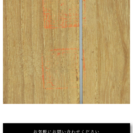
お気軽にお問い合わせください