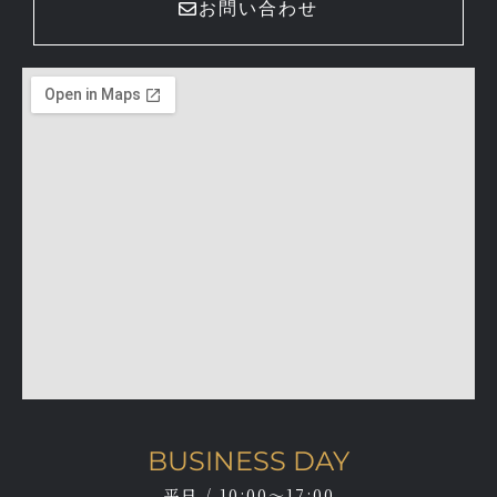
お問い合わせ
BUSINESS DAY
平日 / 10:00～17:00