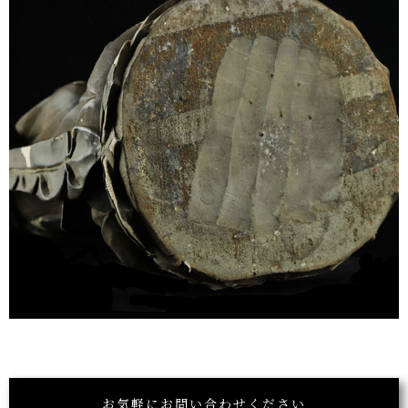
お気軽にお問い合わせください