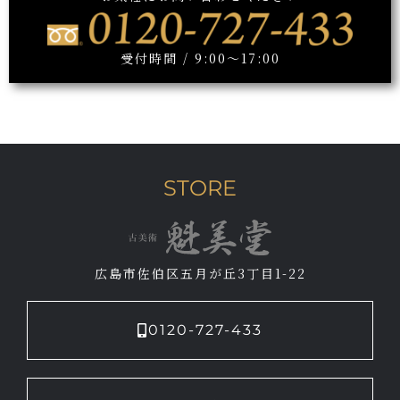
受付時間 / 9:00～17:00
STORE
広島市佐伯区五月が丘3丁目1-22
0120-727-433