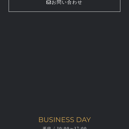
お問い合わせ
BUSINESS DAY
平日 / 10:00～17:00