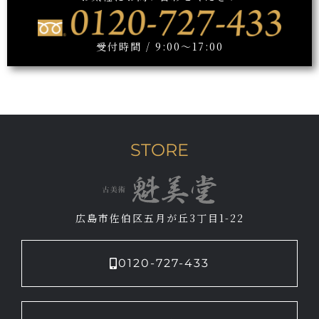
受付時間 / 9:00～17:00
STORE
広島市佐伯区五月が丘3丁目1-22
0120-727-433