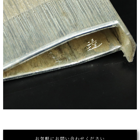
お気軽にお問い合わせください