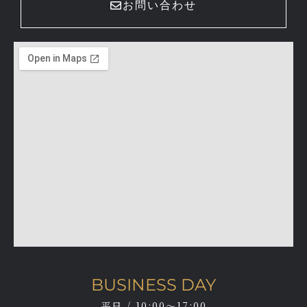
お問い合わせ
BUSINESS DAY
平日 / 10:00～17:00