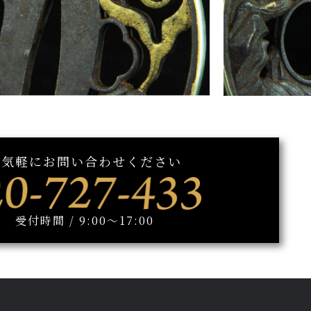
お気軽にお問い合わせください
受付時間 / 9:00～17:00