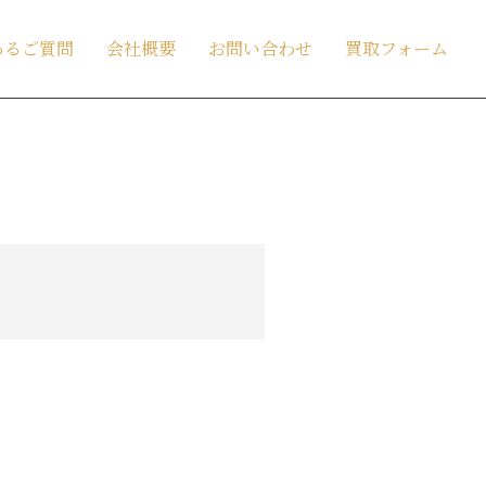
あるご質問
会社概要
お問い合わせ
買取フォーム