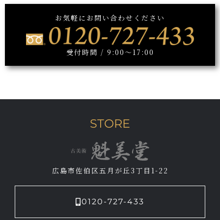
お気軽にお問い合わせください
受付時間 / 9:00～17:00
STORE
広島市佐伯区五月が丘3丁目1-22
0120-727-433