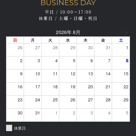
BUSINESS DAY
平日 / 10:00～17:00
休業日 / 土曜・日曜・祝日
2026年 8月
日
月
火
水
木
金
土
26
27
28
29
30
31
1
2
3
4
5
6
7
8
9
10
11
12
13
14
15
16
17
18
19
20
21
22
23
24
25
26
27
28
29
30
31
1
2
3
4
5
休業日