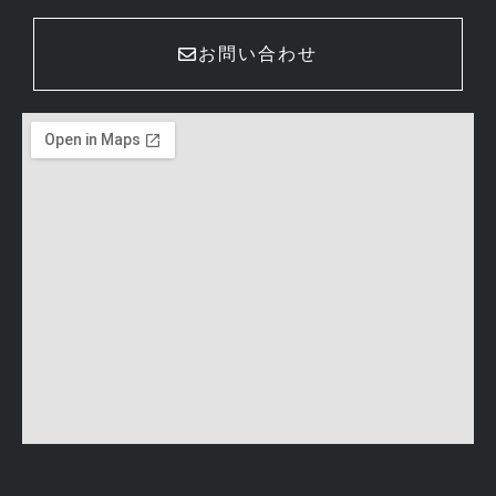
お問い合わせ