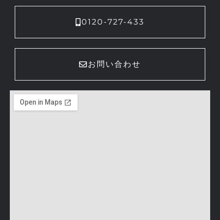
0120-727-433
お問い合わせ