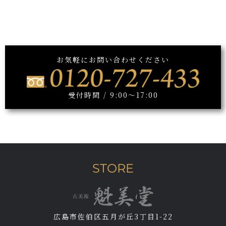
お気軽にお問い合わせください
受付時間 / 9:00～17:00
STORE
広島市佐伯区五月が丘3丁目1-22