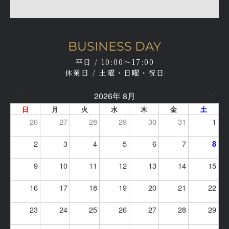
BUSINESS DAY
平日 / 10:00～17:00
休業日 / 土曜・日曜・祝日
2026年 8月
日
月
火
水
木
金
土
26
27
28
29
30
31
1
2
3
4
5
6
7
8
9
10
11
12
13
14
15
16
17
18
19
20
21
22
23
24
25
26
27
28
29