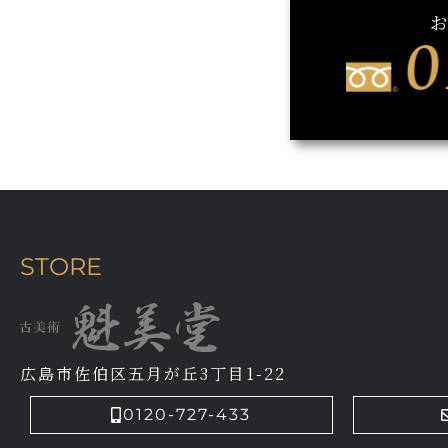
STORE
広島市佐伯区五月が丘3丁目1-22
0120-727-433