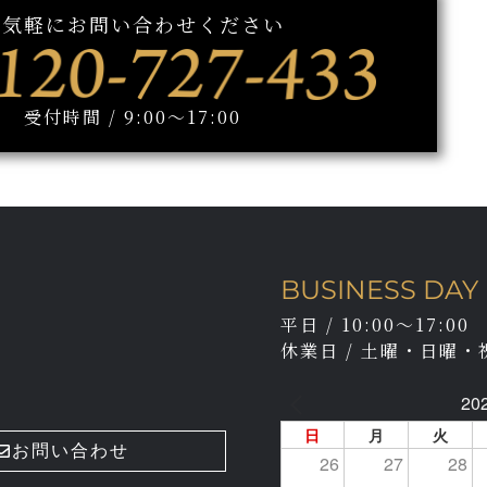
お気軽にお問い合わせください
受付時間 / 9:00～17:00
BUSINESS DAY
平日 / 10:00～17:00
休業日 / 土曜・日曜・
20
日
月
火
お問い合わせ
26
27
28