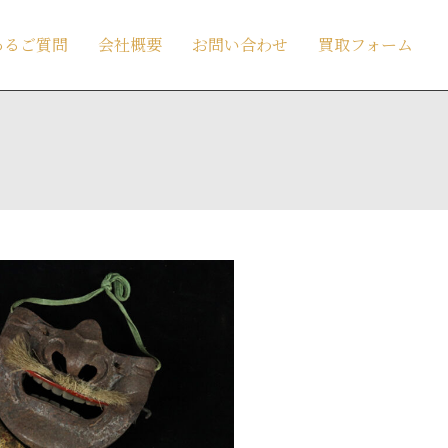
あるご質問
会社概要
お問い合わせ
買取フォーム